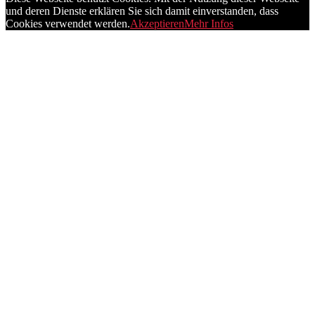
und deren Dienste erklären Sie sich damit einverstanden, dass
Cookies verwendet werden.
Akzeptieren
Mehr Infos