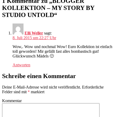
1 Kommentar zu „BLOGGER
KOLLEKTION – MY STORY BY
STUDIO UNTOLD“
Elli Weller
sagt:
8. Juli 2015 um 22:27 Uhr
Wow,. Wow und nochmal Wow! Euro Kollektion ist einfach
toll geworden! Mir gefällt fast alles bombastisch gut!
Glückwunsch Mädels 🙂
Antworten
Schreibe einen Kommentar
Deine E-Mail-Adresse wird nicht veröffentlicht.
Erforderliche
Felder sind mit
*
markiert
Kommentar