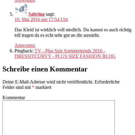
Antworten
Sabrina
sagt:
10. Mai 2016 um 17:54 Uhr
Das Kleid ist wirklich voll niedlich. Du kannst es auch richtig
toll tragen da es echt sehr gut an die aussieht.
Antworten
Pingback:
TV - Plus Size Sommertrends 2016 -
DRESSITCURVY - PLUS SIZE FASHION BLOG
Schreibe einen Kommentar
Deine E-Mail-Adresse wird nicht veröffentlicht.
Erforderliche
Felder sind mit
*
markiert
Kommentar