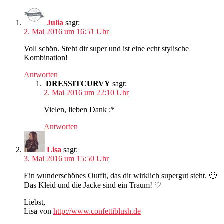
Julia
sagt:
2. Mai 2016 um 16:51 Uhr
Voll schön. Steht dir super und ist eine echt stylische
Kombination!
Antworten
DRESSITCURVY
sagt:
2. Mai 2016 um 22:10 Uhr
Vielen, lieben Dank :*
Antworten
Lisa
sagt:
3. Mai 2016 um 15:50 Uhr
Ein wunderschönes Outfit, das dir wirklich supergut steht. 🙂
Das Kleid und die Jacke sind ein Traum! ♡
Liebst,
Lisa von
http://www.confettiblush.de