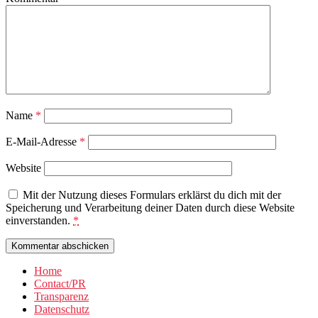
Name
*
E-Mail-Adresse
*
Website
Mit der Nutzung dieses Formulars erklärst du dich mit der
Speicherung und Verarbeitung deiner Daten durch diese Website
einverstanden.
*
Home
Contact/PR
Transparenz
Datenschutz