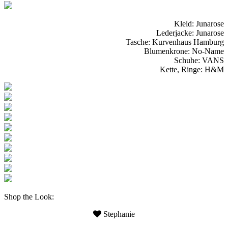
Kleid: Junarose
Lederjacke: Junarose
Tasche: Kurvenhaus Hamburg
Blumenkrone: No-Name
Schuhe: VANS
Kette, Ringe: H&M
Shop the Look:
Stephanie