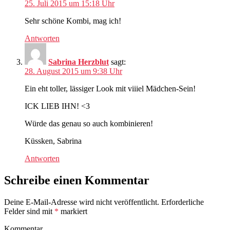
25. Juli 2015 um 15:18 Uhr
Sehr schöne Kombi, mag ich!
Antworten
Sabrina Herzblut
sagt:
28. August 2015 um 9:38 Uhr
Ein eht toller, lässiger Look mit viiiel Mädchen-Sein!
ICK LIEB IHN! <3
Würde das genau so auch kombinieren!
Küssken, Sabrina
Antworten
Schreibe einen Kommentar
Deine E-Mail-Adresse wird nicht veröffentlicht.
Erforderliche
Felder sind mit
*
markiert
Kommentar