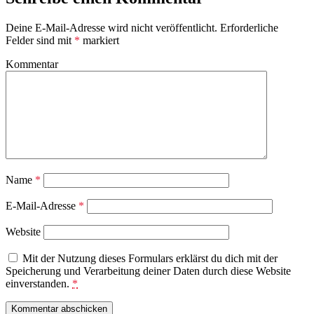
Deine E-Mail-Adresse wird nicht veröffentlicht.
Erforderliche
Felder sind mit
*
markiert
Kommentar
Name
*
E-Mail-Adresse
*
Website
Mit der Nutzung dieses Formulars erklärst du dich mit der
Speicherung und Verarbeitung deiner Daten durch diese Website
einverstanden.
*