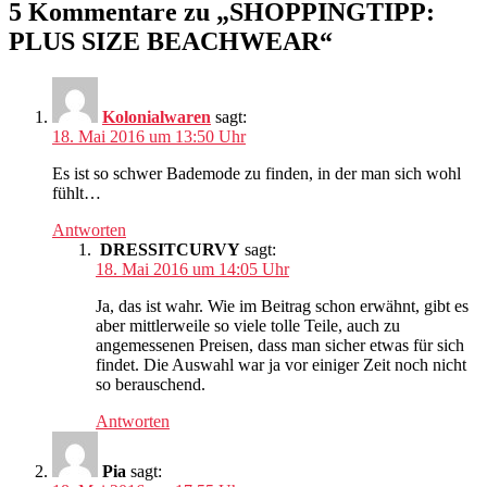
5 Kommentare zu „SHOPPINGTIPP:
PLUS SIZE BEACHWEAR“
Kolonialwaren
sagt:
18. Mai 2016 um 13:50 Uhr
Es ist so schwer Bademode zu finden, in der man sich wohl
fühlt…
Antworten
DRESSITCURVY
sagt:
18. Mai 2016 um 14:05 Uhr
Ja, das ist wahr. Wie im Beitrag schon erwähnt, gibt es
aber mittlerweile so viele tolle Teile, auch zu
angemessenen Preisen, dass man sicher etwas für sich
findet. Die Auswahl war ja vor einiger Zeit noch nicht
so berauschend.
Antworten
Pia
sagt: